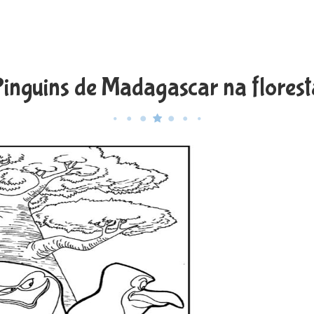
inguins de Madagascar na floresta