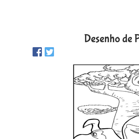
Desenho de P