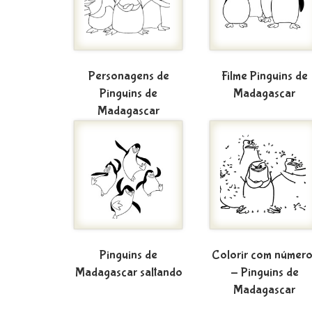
Personagens de
Filme Pinguins de
Pinguins de
Madagascar
Madagascar
Pinguins de
Colorir com número
Madagascar saltando
- Pinguins de
Madagascar