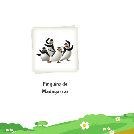
Pinguins de
Madagascar