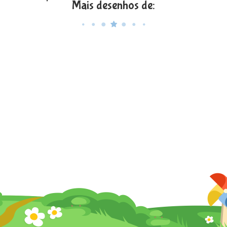
Mais desenhos de: