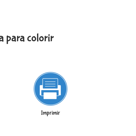
 para colorir
Imprimir