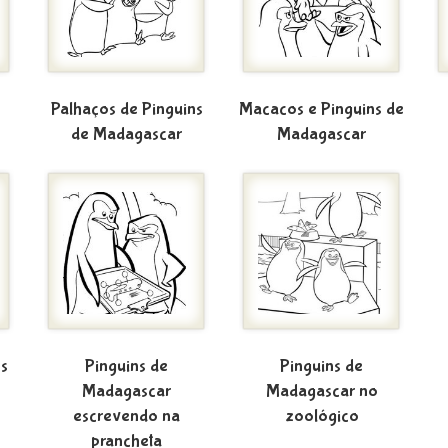
Palhaços de Pinguins
Macacos e Pinguins de
de Madagascar
Madagascar
s
Pinguins de
Pinguins de
Madagascar
Madagascar no
escrevendo na
zoológico
prancheta