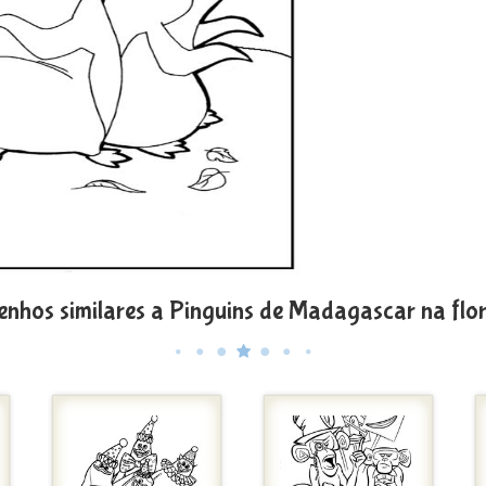
enhos similares a Pinguins de Madagascar na flor