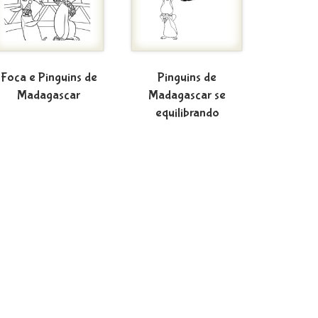
Foca e Pinguins de
Pinguins de
Madagascar
Madagascar se
equilibrando