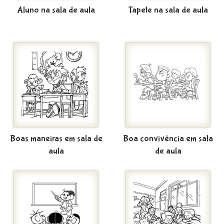
Aluno na sala de aula
Tapete na sala de aula
Boas maneiras em sala de
Boa convivência em sala
aula
de aula