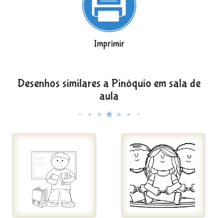
Imprimir
Desenhos similares a Pinóquio em sala de
aula