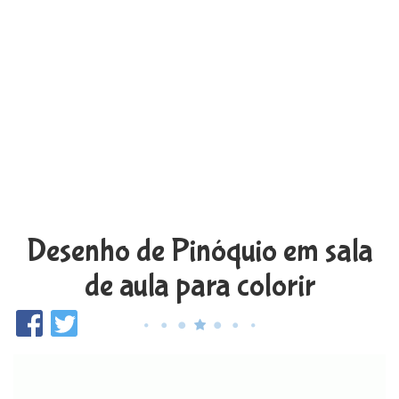
Desenho de Pinóquio em sala
de aula para colorir