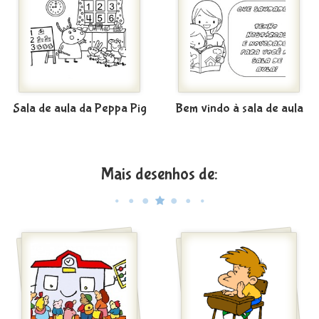
Sala de aula da Peppa Pig
Bem vindo à sala de aula
Mais desenhos de: