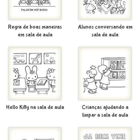
Regra de boas maneiras
Alunos conversando em
em sala de aula
sala de aula
Hello Kitty na sala de aula
Crianças ajudando a
limpar a sala de aula