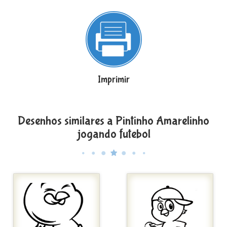
Imprimir
Desenhos similares a Pintinho Amarelinho
jogando futebol