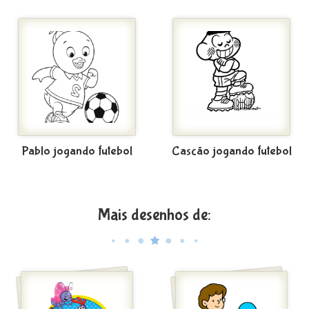
Pablo jogando futebol
Cascão jogando futebol
Mais desenhos de: