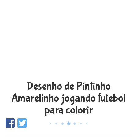
Desenho de Pintinho
Amarelinho jogando futebol
para colorir