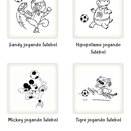
Sandy jogando futebol
Hipopótamo jogando
futebol
Mickey jogando futebol
Tigre jogando futebol