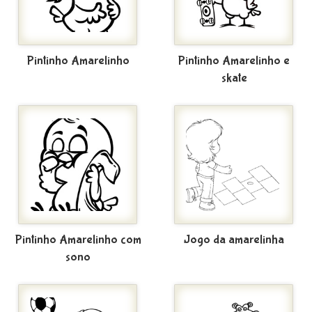
Pintinho Amarelinho
Pintinho Amarelinho e
skate
Pintinho Amarelinho com
Jogo da amarelinha
sono