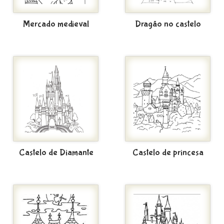
Mercado medieval
Dragão no castelo
Castelo de Diamante
Castelo de princesa