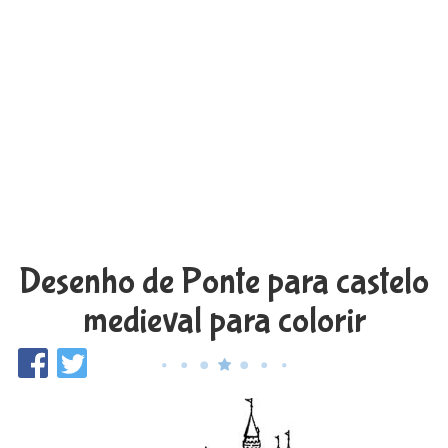
Desenho de Ponte para castelo
medieval para colorir