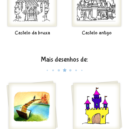
Castelo da bruxa
Castelo antigo
Mais desenhos de: