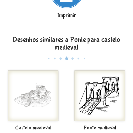
Imprimir
Desenhos similares a Ponte para castelo
medieval
Castelo medieval
Ponte medieval