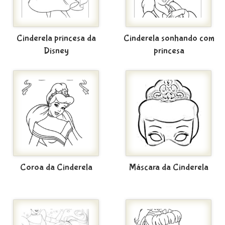
Cinderela princesa da
Cinderela sonhando com
Disney
princesa
Coroa da Cinderela
Máscara da Cinderela