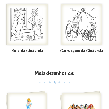
Bolo da Cinderela
Carruagem da Cinderela
Mais desenhos de: