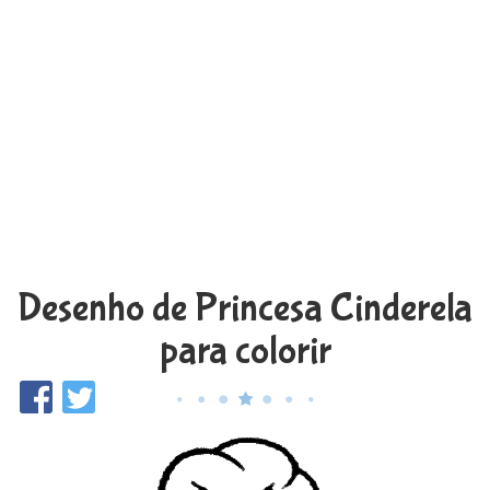
Desenho de Princesa Cinderela
para colorir