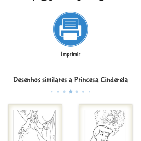
Imprimir
Desenhos similares a Princesa Cinderela