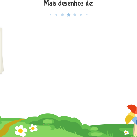
Mais desenhos de: