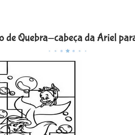
 de Quebra-cabeça da Ariel para