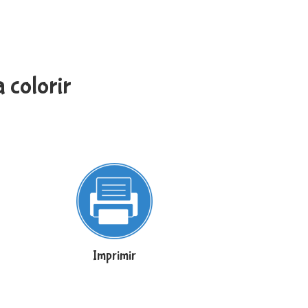
 colorir
Imprimir