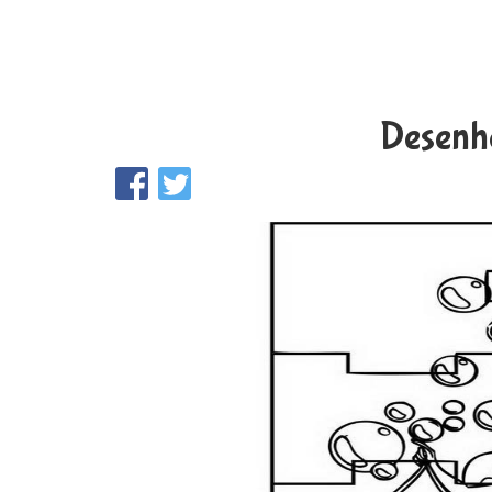
Desenho