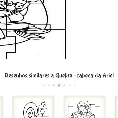
Desenhos similares a Quebra-cabeça da Ariel