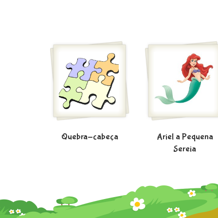
Quebra-cabeça
Ariel a Pequena
Sereia