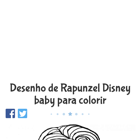
Desenho de Rapunzel Disney
baby para colorir