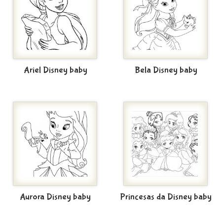
Ariel Disney baby
Bela Disney baby
Aurora Disney baby
Princesas da Disney baby