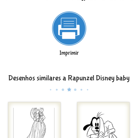
Imprimir
Desenhos similares a Rapunzel Disney baby