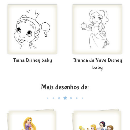
Tiana Disney baby
Branca de Neve Disney
baby
Mais desenhos de: