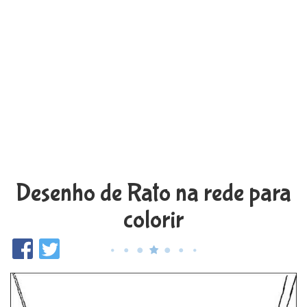
Desenho de Rato na rede para
colorir