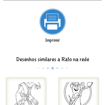
Imprimir
Desenhos similares a Rato na rede