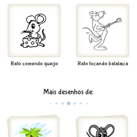
Rato comendo queijo
Rato tocando balalaica
Mais desenhos de: