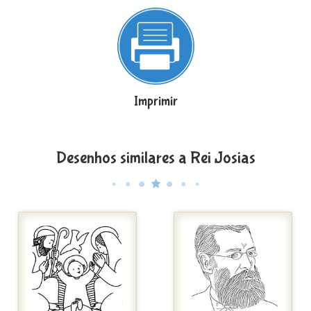
Imprimir
Desenhos similares a Rei Josias