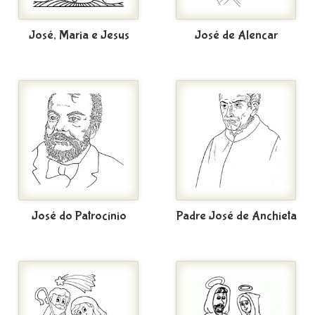
José, Maria e Jesus
José de Alencar
José do Patrocínio
Padre José de Anchieta