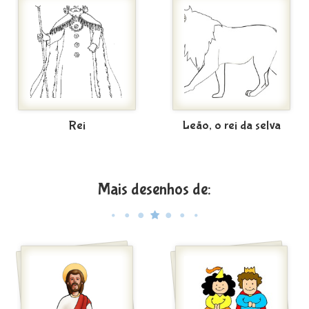
Rei
Leão, o rei da selva
Mais desenhos de: