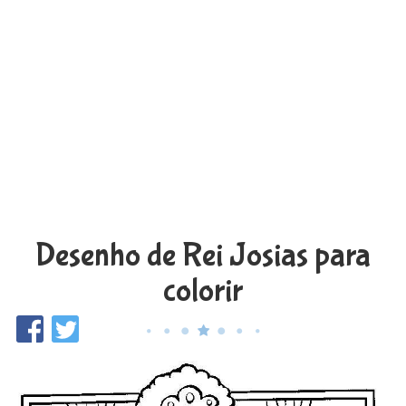
Desenho de Rei Josias para
colorir