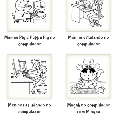
Mamãe Pig e Peppa Pig no
Menina estudando no
computador
computador
Meninos estudando no
Magali no computador
computador
com Mingau