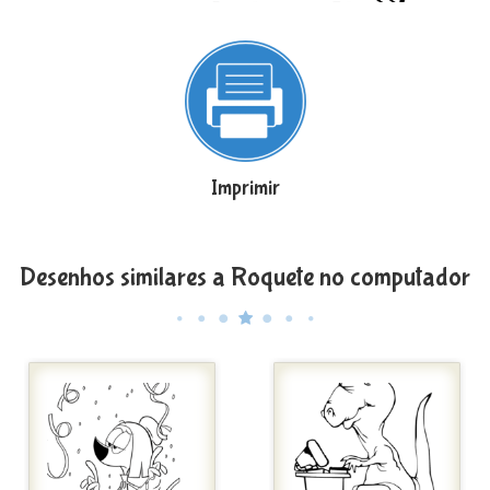
Imprimir
Desenhos similares a Roquete no computador