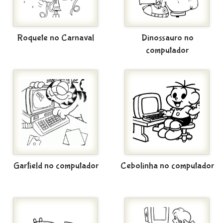
Roquete no Carnaval
Dinossauro no
computador
Garfield no computador
Cebolinha no computador