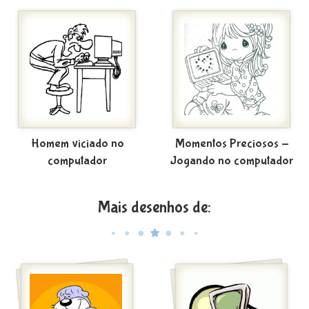
Homem viciado no
Momentos Preciosos -
computador
Jogando no computador
Mais desenhos de: