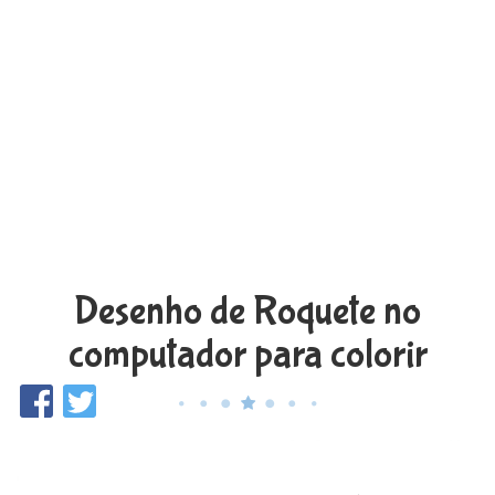
Desenho de Roquete no
computador para colorir