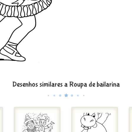
Desenhos similares a Roupa de bailarina