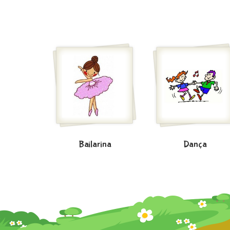
Bailarina
Dança