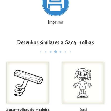
Imprimir
Desenhos similares a Saca-rolhas
Saca-rolhas de madeira
Saci