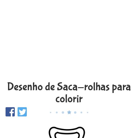
Desenho de Saca-rolhas para
colorir