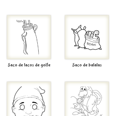
Saco de tacos de golfe
Saco de batatas