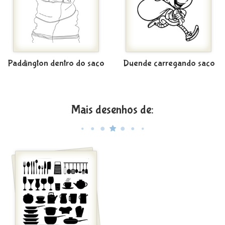
Paddington dentro do saco
Duende carregando saco
Mais desenhos de: