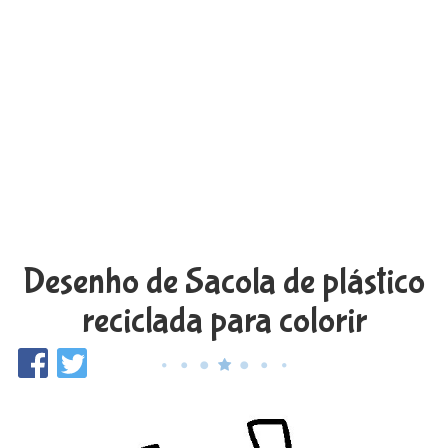
Desenho de Sacola de plástico
reciclada para colorir