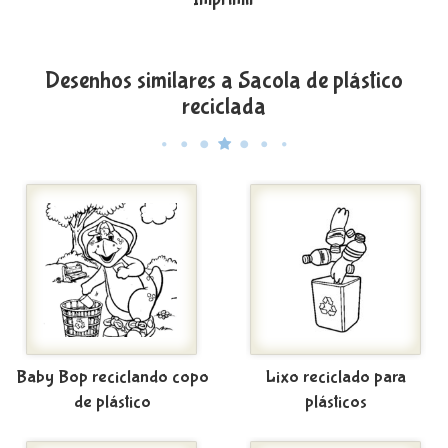
Desenhos similares a Sacola de plástico
reciclada
Baby Bop reciclando copo
Lixo reciclado para
de plástico
plásticos