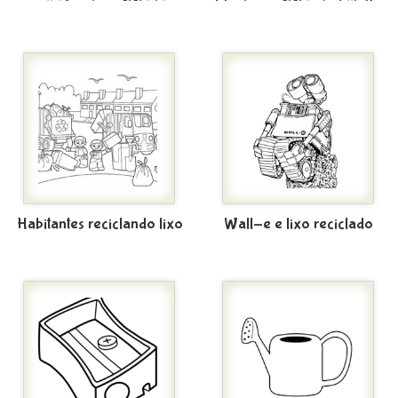
Habitantes reciclando lixo
Wall-e e lixo reciclado