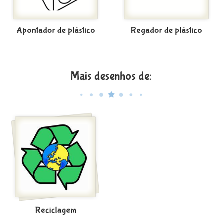
Apontador de plástico
Regador de plástico
Mais desenhos de:
Reciclagem