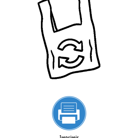
Imprimir