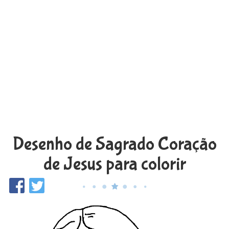
Desenho de Sagrado Coração
de Jesus para colorir