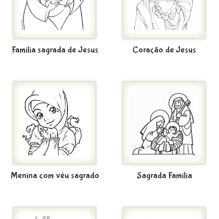
Família sagrada de Jesus
Coração de Jesus
Menina com véu sagrado
Sagrada Família