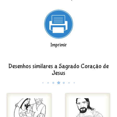
Imprimir
Desenhos similares a Sagrado Coração de
Jesus