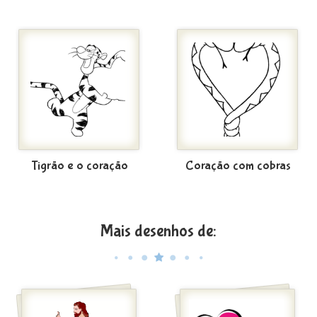
Tigrão e o coração
Coração com cobras
Mais desenhos de: