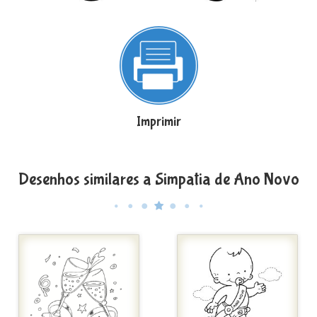
Imprimir
Desenhos similares a Simpatia de Ano Novo