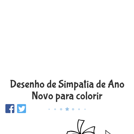
Desenho de Simpatia de Ano
Novo para colorir