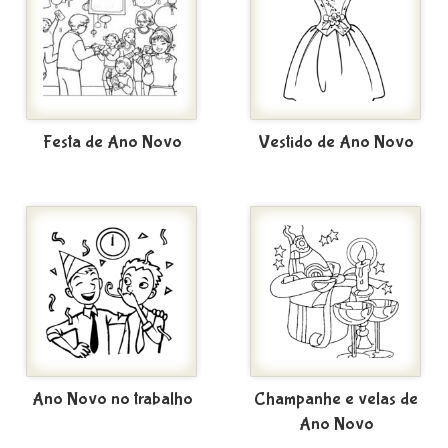
Festa de Ano Novo
Vestido de Ano Novo
Ano Novo no trabalho
Champanhe e velas de
Ano Novo