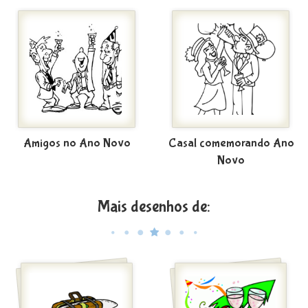
Amigos no Ano Novo
Casal comemorando Ano
Novo
Mais desenhos de: