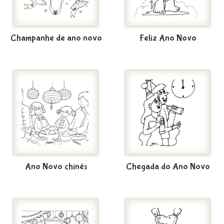
Champanhe de ano novo
Feliz Ano Novo
Ano Novo chinês
Chegada do Ano Novo