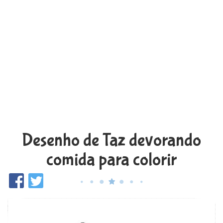
Desenho de Taz devorando
comida para colorir