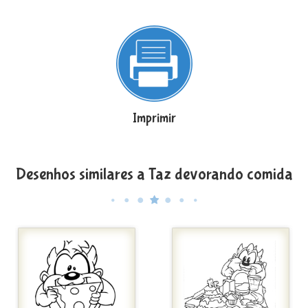
Imprimir
Desenhos similares a Taz devorando comida