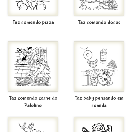
Taz comendo pizza
Taz comendo doces
Taz comendo carne do
Taz baby pensando em
Patolino
comida