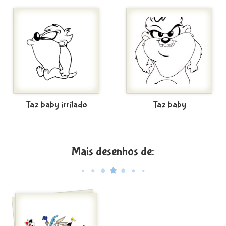
Taz baby irritado
Taz baby
Mais desenhos de: