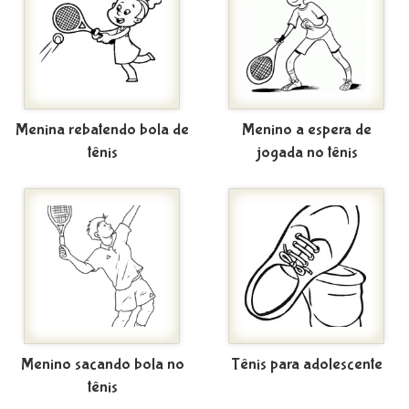
Menina rebatendo bola de
Menino a espera de
tênis
jogada no tênis
Menino sacando bola no
Tênis para adolescente
tênis