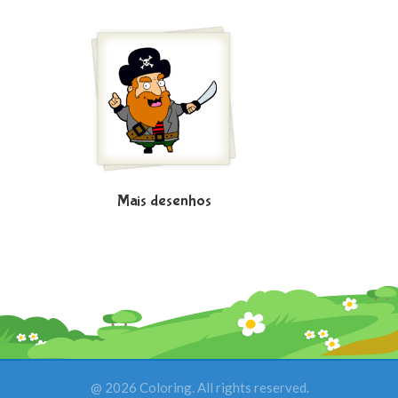
Mais desenhos
@ 2026 Coloring. All rights reserved.