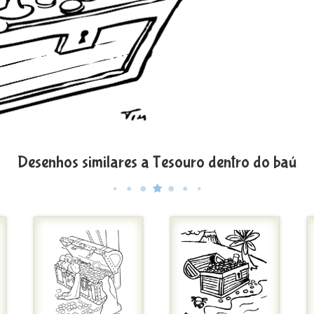
Desenhos similares a Tesouro dentro do baú