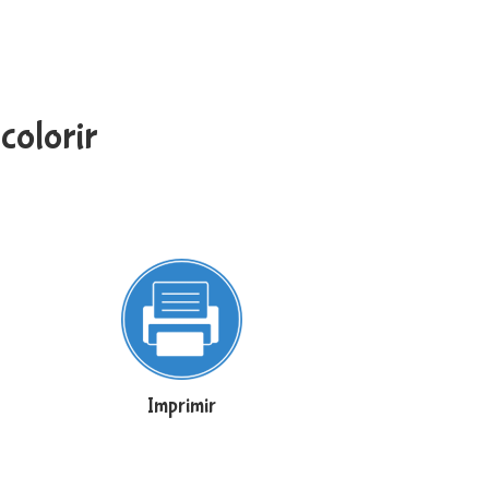
colorir
Imprimir