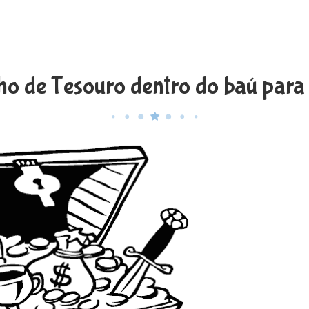
o de Tesouro dentro do baú para 