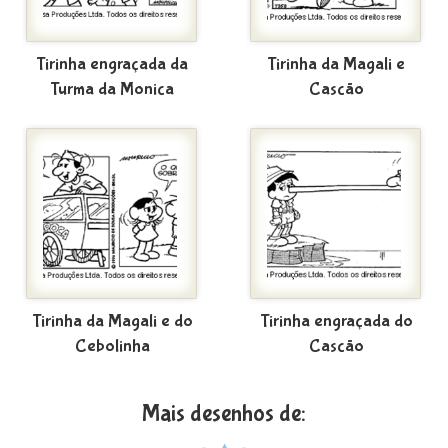
Tirinha engraçada da
Tirinha da Magali e
Turma da Monica
Cascão
Tirinha da Magali e do
Tirinha engraçada do
Cebolinha
Cascão
Mais desenhos de: