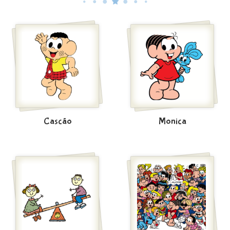
Cascão
Monica