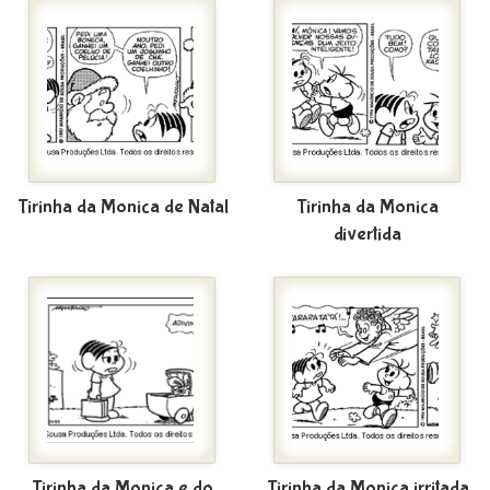
Tirinha da Monica de Natal
Tirinha da Monica
divertida
Tirinha da Monica e do
Tirinha da Monica irritada