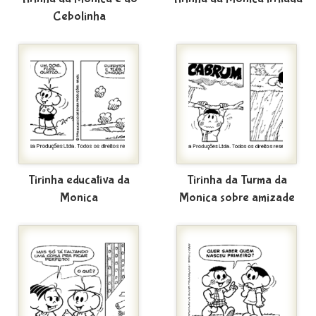
Cebolinha
Tirinha educativa da
Tirinha da Turma da
Monica
Monica sobre amizade