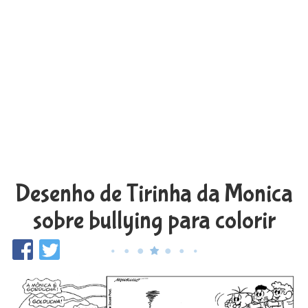
Desenho de Tirinha da Monica
sobre bullying para colorir