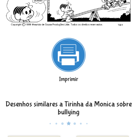
Imprimir
Desenhos similares a Tirinha da Monica sobre
bullying