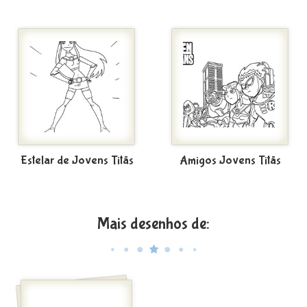
Estelar de Jovens Titãs
Amigos Jovens Titãs
Mais desenhos de: