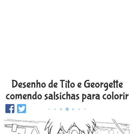
Desenho de Tito e Georgette
comendo salsichas para colorir