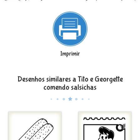
Imprimir
Desenhos similares a Tito e Georgette
comendo salsichas