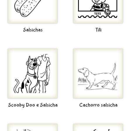
Salsichas
Titi
Scooby Doo e Salsicha
Cachorro salsicha