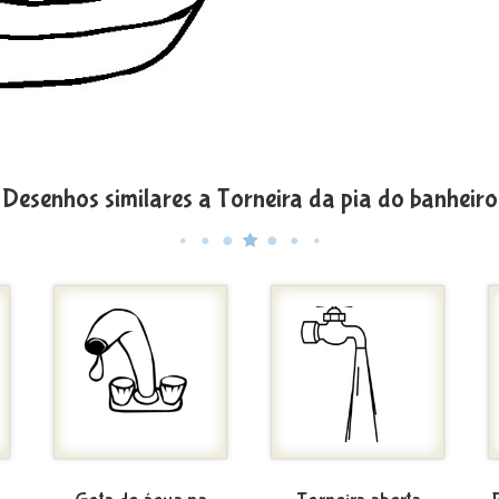
Desenhos similares a Torneira da pia do banheiro