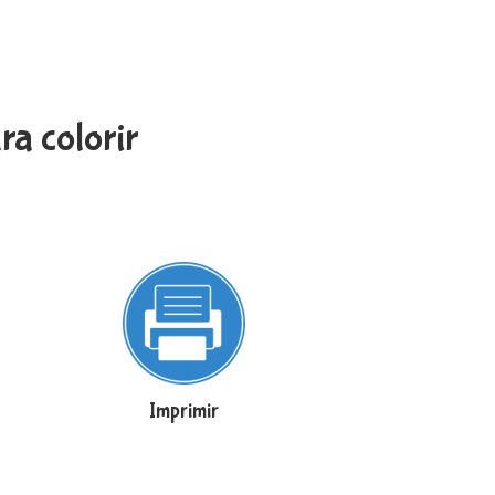
ra colorir
Imprimir