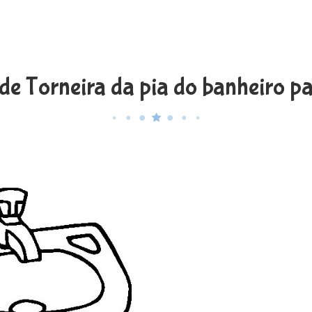
e Torneira da pia do banheiro pa