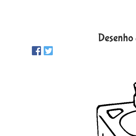
Desenho d