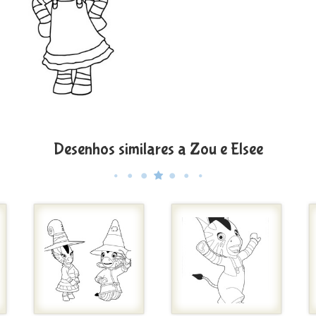
Desenhos similares a Zou e Elsee