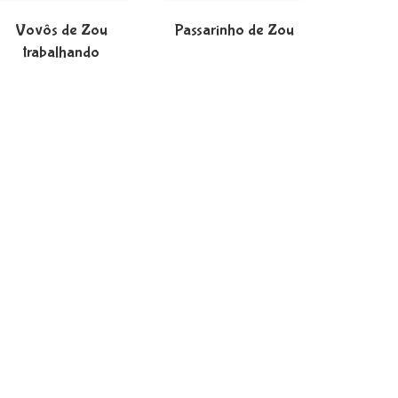
Vovôs de Zou
Passarinho de Zou
trabalhando