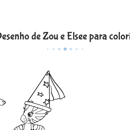
esenho de Zou e Elsee para color