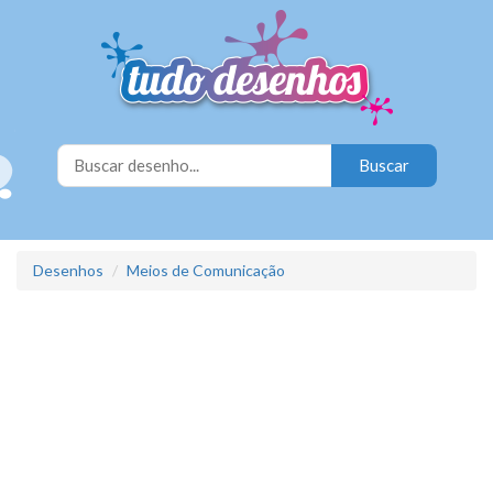
Desenhos
Meios de Comunicação