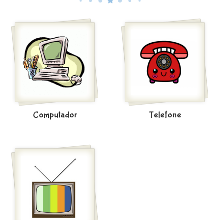
Computador
Telefone