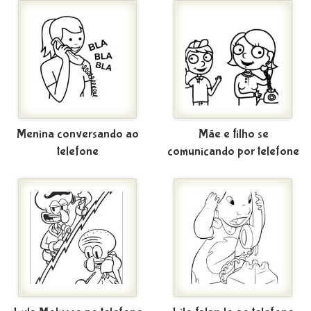
Menina conversando ao
Mãe e filho se
telefone
comunicando por telefone