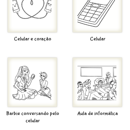
Celular e coração
Celular
Barbie conversando pelo
Aula de informática
celular