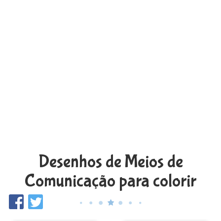
Desenhos de Meios de
Comunicação para colorir