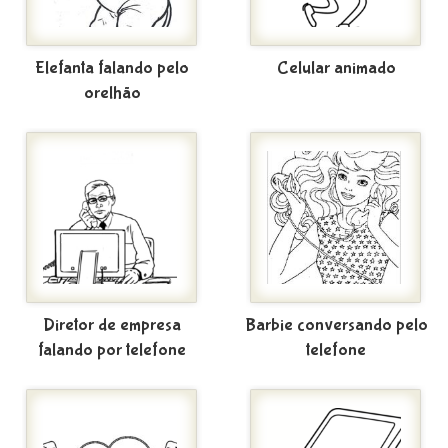
Elefanta falando pelo
Celular animado
orelhão
Diretor de empresa
Barbie conversando pelo
falando por telefone
telefone