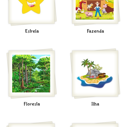
Estrela
Fazenda
Floresta
Ilha