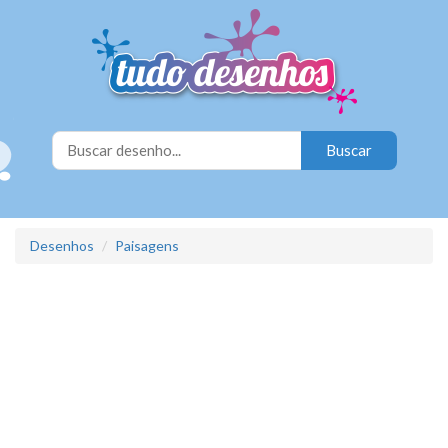
Desenhos
Paisagens