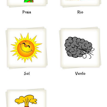
Praia
Rio
Sol
Vento