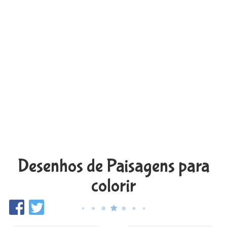
Desenhos de Paisagens para
colorir