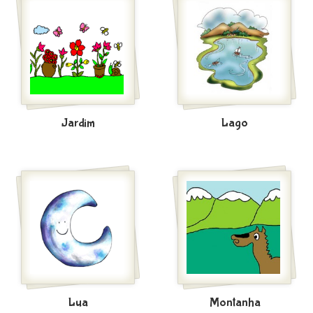
Jardim
Lago
Lua
Montanha