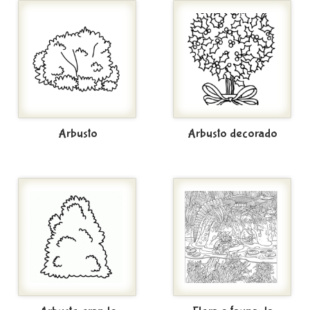
Arbusto
Arbusto decorado