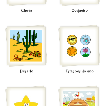
Chuva
Coqueiro
Deserto
Estações do ano