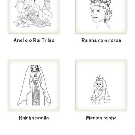
Ariel e o Rei Tritão
Rainha com coroa
Rainha bonita
Menina rainha