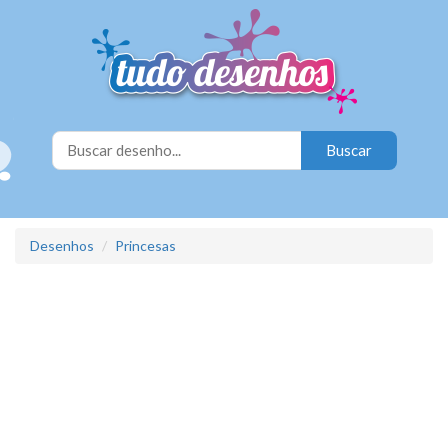
Desenhos
Princesas