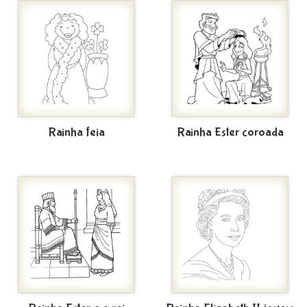
Rainha feia
Rainha Ester coroada