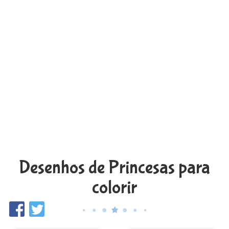
Desenhos de Princesas para
colorir