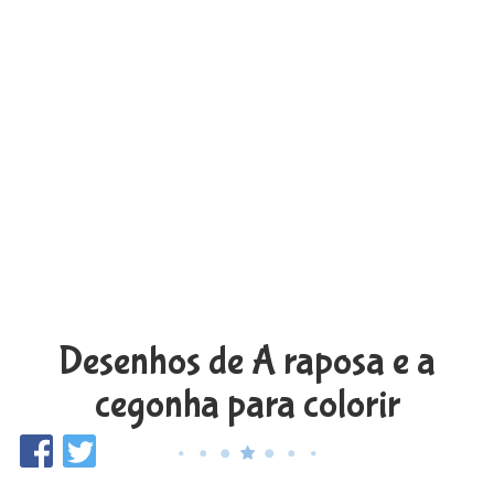
Desenhos de A raposa e a
cegonha para colorir