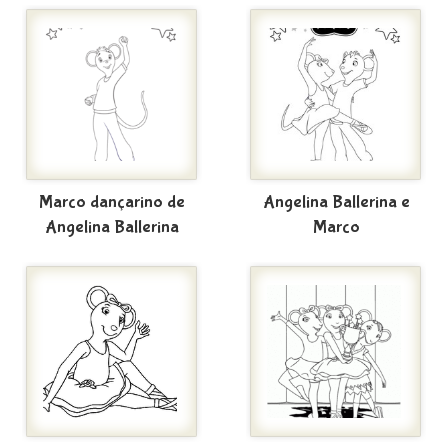
Marco dançarino de
Angelina Ballerina e
Angelina Ballerina
Marco