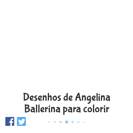
Desenhos de Angelina
Ballerina para colorir