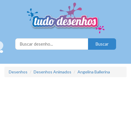
Desenhos
Desenhos Animados
Angelina Ballerina