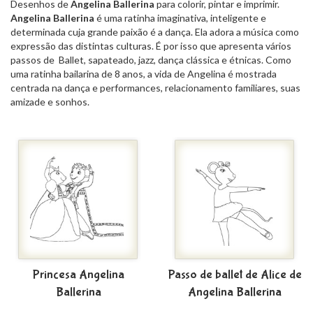
Desenhos de
Angelina Ballerina
para colorir, pintar e imprimir.
Angelina Ballerina
é uma ratinha imaginativa, inteligente e
determinada cuja grande paixão é a dança. Ela adora a música como
expressão das distintas culturas. É por isso que apresenta vários
passos de
Ballet, sapateado, jazz, dança clássica e étnicas. Como
uma ratinha bailarina de 8 anos, a vida de Angelina é mostrada
centrada na dança e performances, relacionamento familiares, suas
amizade e sonhos.
Princesa Angelina
Passo de ballet de Alice de
Ballerina
Angelina Ballerina