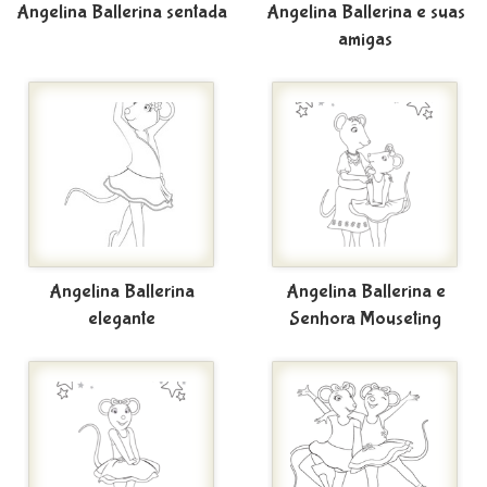
Angelina Ballerina sentada
Angelina Ballerina e suas
amigas
Angelina Ballerina
Angelina Ballerina e
elegante
Senhora Mouseting