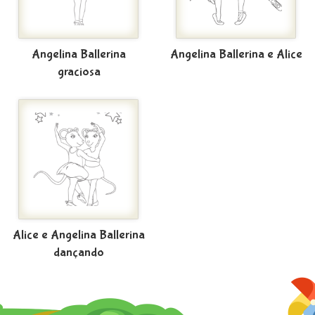
Angelina Ballerina
Angelina Ballerina e Alice
graciosa
Alice e Angelina Ballerina
dançando