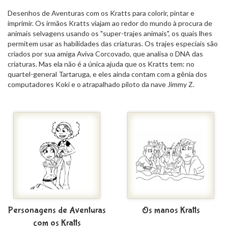
Desenhos de Aventuras com os Kratts para colorir, pintar e
imprimir. Os irmãos Kratts viajam
ao redor do mundo à procura de
animais selvagens usando os "super-trajes animais", os quais lhes
permitem usar as habilidades das criaturas. Os trajes especiais são
criados por sua amiga Aviva Corcovado, que analisa o DNA das
criaturas. Mas ela não é a única ajuda que os Kratts tem: no
quartel-general Tartaruga, e eles ainda contam com a gênia dos
computadores Koki e o atrapalhado piloto da nave Jimmy Z.
Personagens de Aventuras
Os manos Kratts
com os Kratts