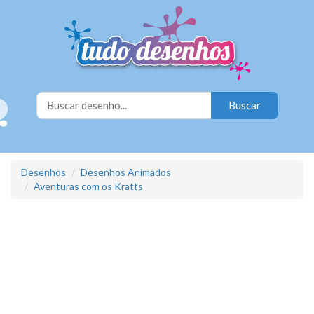
Desenhos
Desenhos Animados
Aventuras com os Kratts