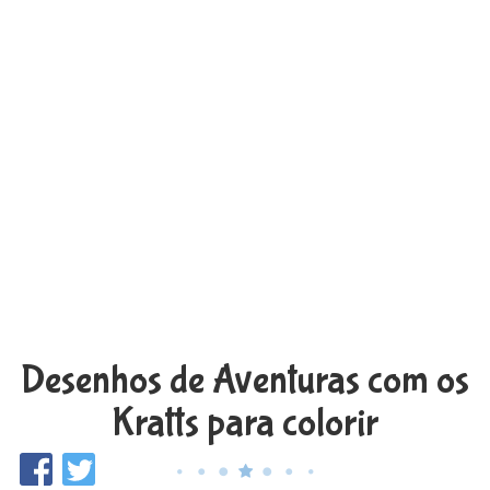
Desenhos de Aventuras com os
Kratts para colorir