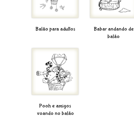
Balão para adultos
Babar andando de
balão
Pooh e amigos
voando no balão