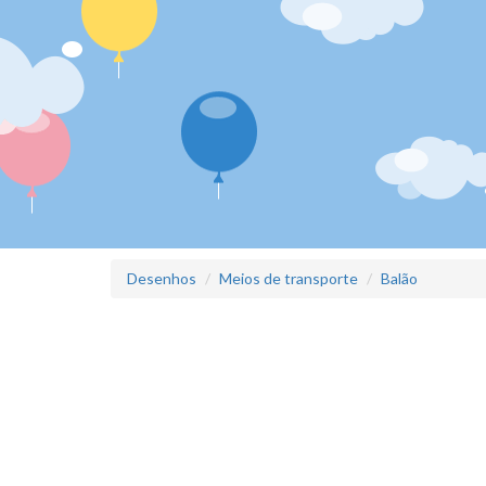
Desenhos
Meios de transporte
Balão