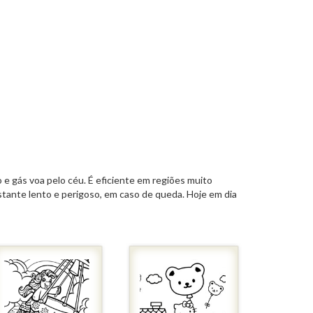
 e gás voa pelo céu. É eficiente em regiões muito
astante lento e perigoso, em caso de queda. Hoje em dia