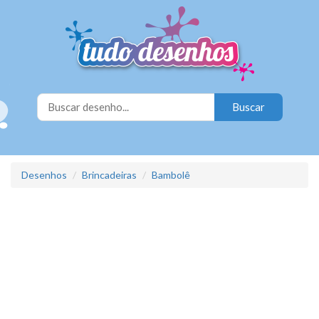
Desenhos
Brincadeiras
Bambolê