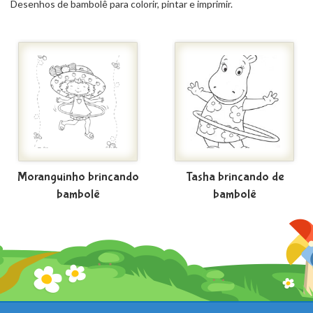
Desenhos de bambolê para colorir, pintar e imprimir.
Moranguinho brincando
Tasha brincando de
bambolê
bambolê