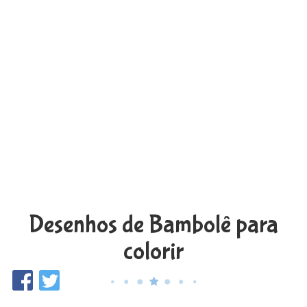
Desenhos de Bambolê para
colorir