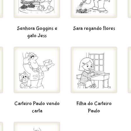
Senhora Goggins e
Sara regando flores
gato Jess
Carteiro Paulo vendo
Filha do Carteiro
carta
Paulo