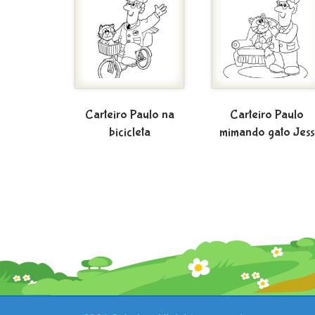
Carteiro Paulo na
Carteiro Paulo
bicicleta
mimando gato Jess