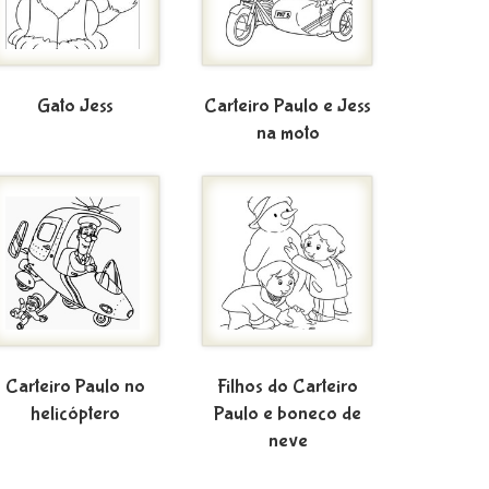
Gato Jess
Carteiro Paulo e Jess
na moto
Carteiro Paulo no
Filhos do Carteiro
helicóptero
Paulo e boneco de
neve