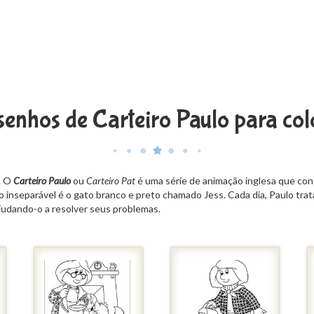
enhos de Carteiro Paulo para col
r. O
Carteiro Paulo
ou
Carteiro Pat
é uma série de animação inglesa que conta 
 inseparável é o gato branco e preto chamado Jess. Cada dia, Paulo trat
 ajudando-o a resolver seus problemas.