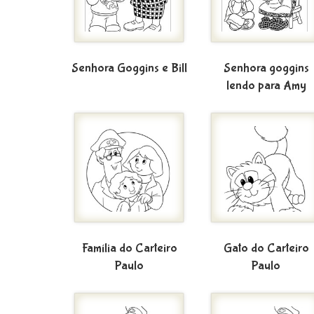
Senhora Goggins e Bill
Senhora goggins
lendo para Amy
Família do Carteiro
Gato do Carteiro
Paulo
Paulo