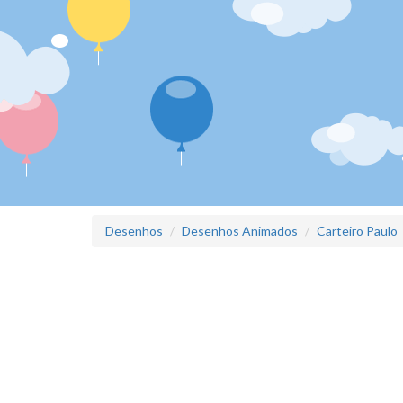
Desenhos
Desenhos Animados
Carteiro Paulo