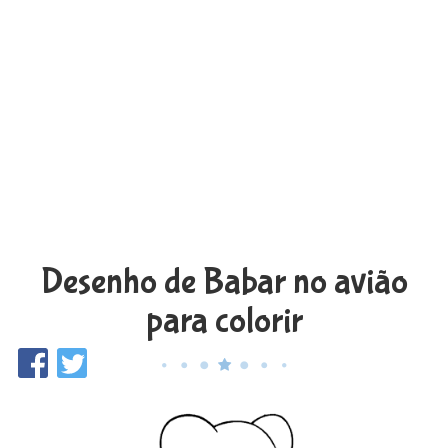
Desenho de Babar no avião
para colorir