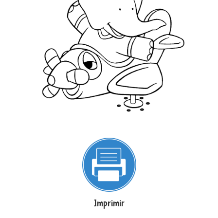
Imprimir