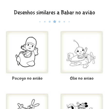
Desenhos similares a Babar no avião
Pocoyo no avião
Olie no aviao