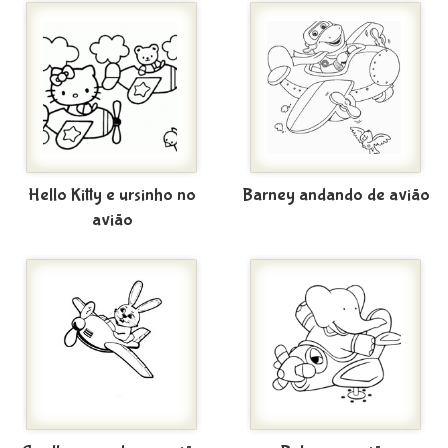
Hello Kitty e ursinho no
Barney andando de avião
avião