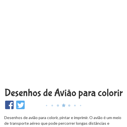
Desenhos de Avião para colorir
Desenhos de avião para colorir, pintar e imprimir. O avião é um meio
de transporte aéreo que pode percorrer longas distâncias e