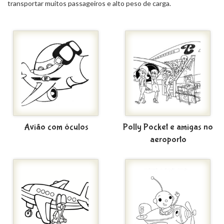
transportar muitos passageiros e alto peso de carga.
Avião com óculos
Polly Pocket e amigas no
aeroporto