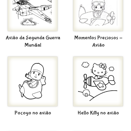
Avião da Segunda Guerra
Momentos Preciosos -
Mundial
Avião
Pocoyo no avião
Hello Kitty no avião