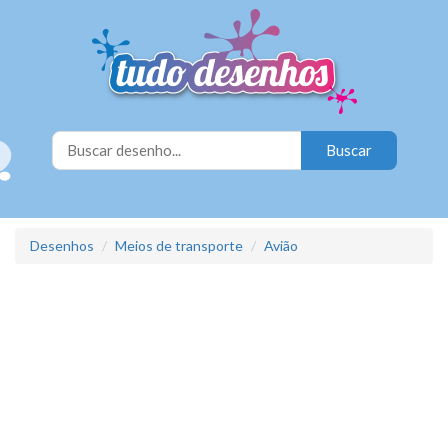
Desenhos
Meios de transporte
Avião