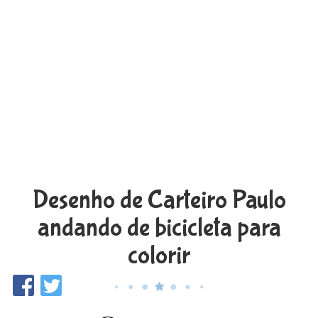
Desenho de Carteiro Paulo
andando de bicicleta para
colorir