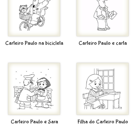
Carteiro Paulo na bicicleta
Carteiro Paulo e carta
Carteiro Paulo e Sara
Filha do Carteiro Paulo