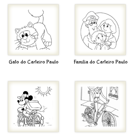
Gato do Carteiro Paulo
Família do Carteiro Paulo