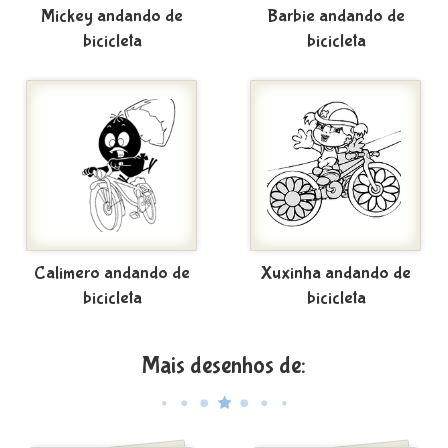
Mickey andando de
Barbie andando de
bicicleta
bicicleta
Calimero andando de
Xuxinha andando de
bicicleta
bicicleta
Mais desenhos de: