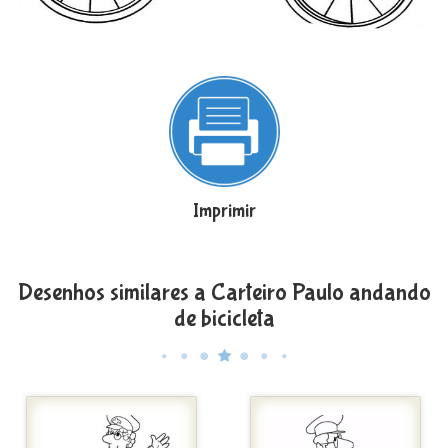
Imprimir
Desenhos similares a Carteiro Paulo andando
de bicicleta