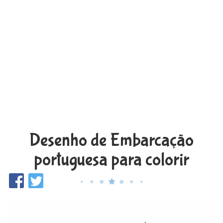
Desenho de Embarcação
portuguesa para colorir