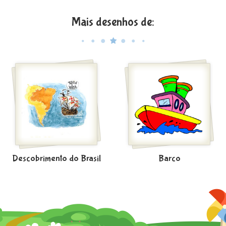
Mais desenhos de:
Descobrimento do Brasil
Barco