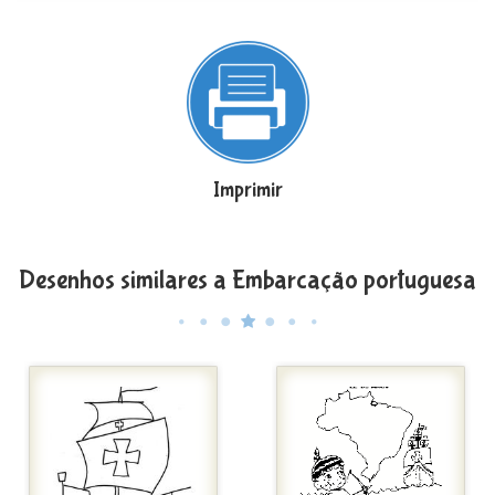
Imprimir
Desenhos similares a Embarcação portuguesa