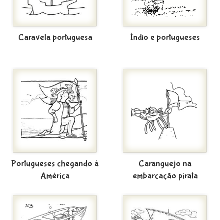
Caravela portuguesa
Índio e portugueses
Portugueses chegando à
Caranguejo na
América
embarcação pirata