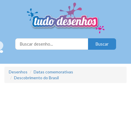
Desenhos
Datas comemorativas
Descobrimento do Brasil