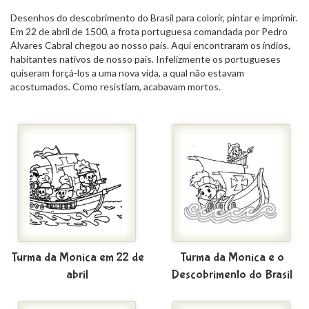
Desenhos do descobrimento do Brasil para colorir, pintar e imprimir.
Em 22 de abril de 1500, a frota portuguesa comandada por Pedro
Álvares Cabral chegou ao nosso país. Aqui encontraram os índios,
habitantes nativos de nosso país. Infelizmente os portugueses
quiseram forçá-los a uma nova vida, a qual não estavam
acostumados. Como resistiam, acabavam mortos.
Turma da Monica em 22 de
Turma da Monica e o
abril
Descobrimento do Brasil