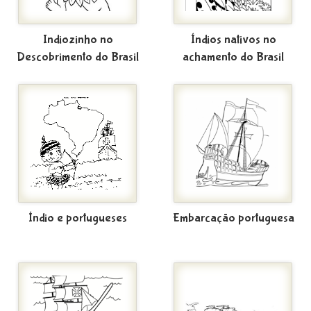
Indiozinho no
Índios nativos no
Descobrimento do Brasil
achamento do Brasil
Índio e portugueses
Embarcação portuguesa