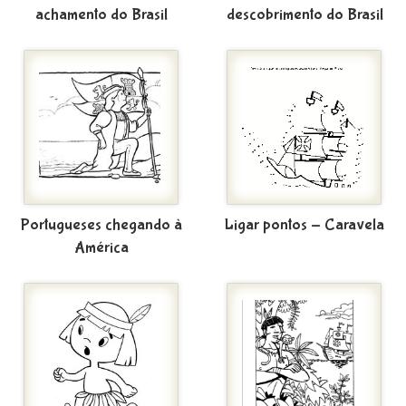
achamento do Brasil
descobrimento do Brasil
Portugueses chegando à
Ligar pontos - Caravela
América