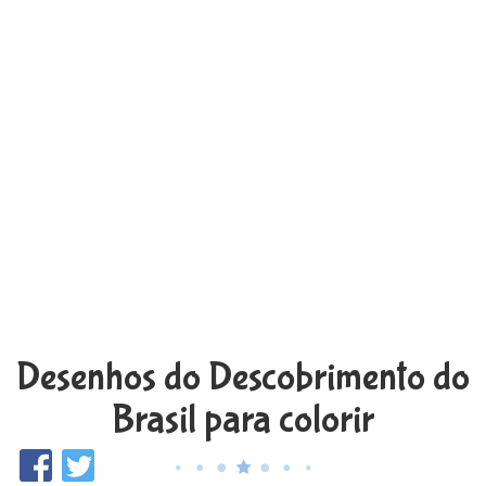
Desenhos do Descobrimento do
Brasil para colorir