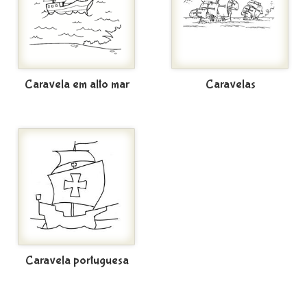
Caravela em alto mar
Caravelas
Caravela portuguesa