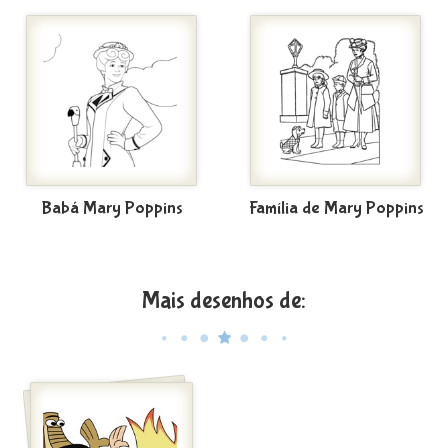
Babá Mary Poppins
Família de Mary Poppins
Mais desenhos de: