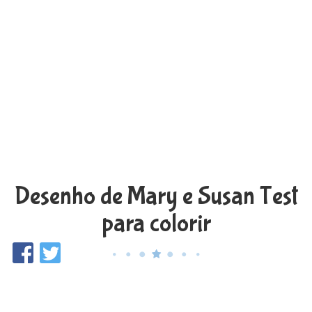
Desenho de Mary e Susan Test
para colorir