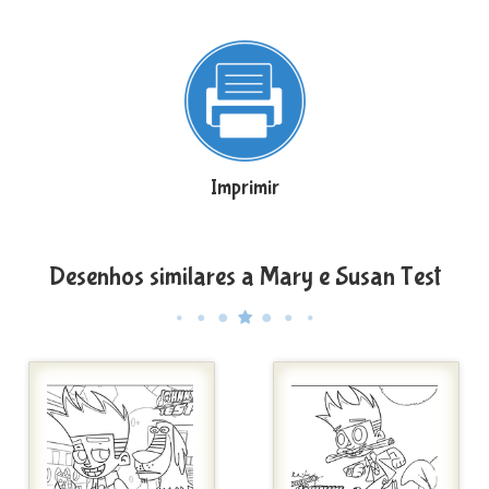
Imprimir
Desenhos similares a Mary e Susan Test