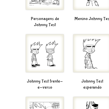
Personagens de
Menino Johnny Tes
Johnny Test
Johnny Test frente-
Johnny Test
e-verso
esperando