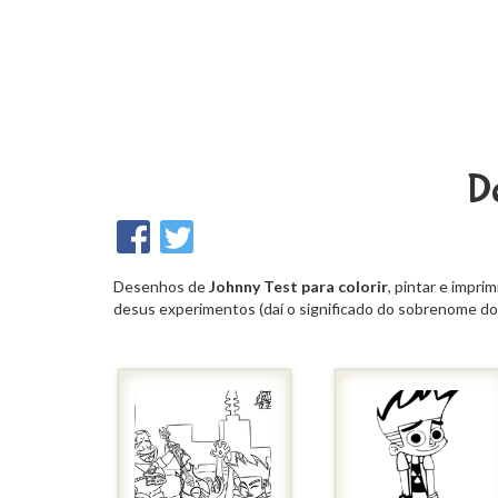
De
Desenhos de
Johnny Test para colorir
, pintar e imprim
desus experimentos (daí o significado do sobrenome do