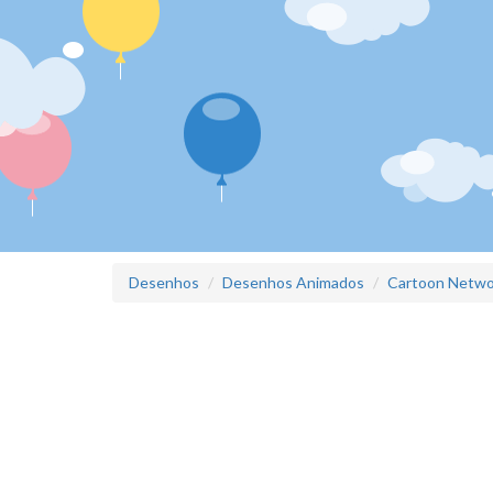
Desenhos
Desenhos Animados
Cartoon Netwo