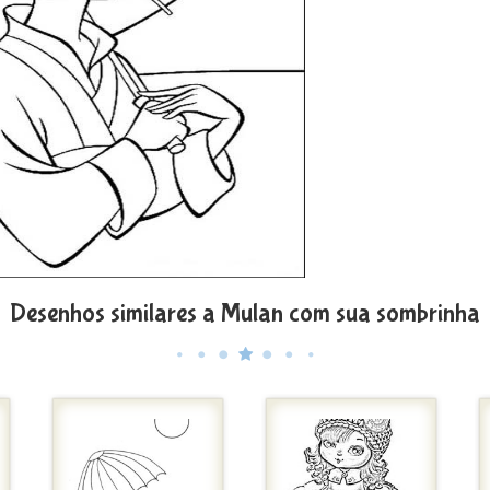
Desenhos similares a Mulan com sua sombrinha