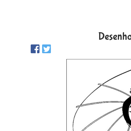
Desenho