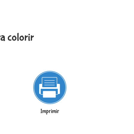
 colorir
Imprimir