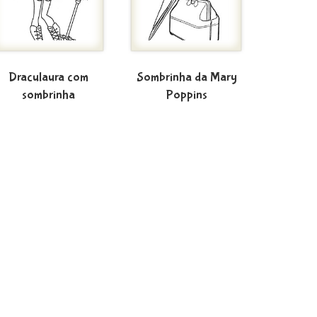
Draculaura com
Sombrinha da Mary
sombrinha
Poppins