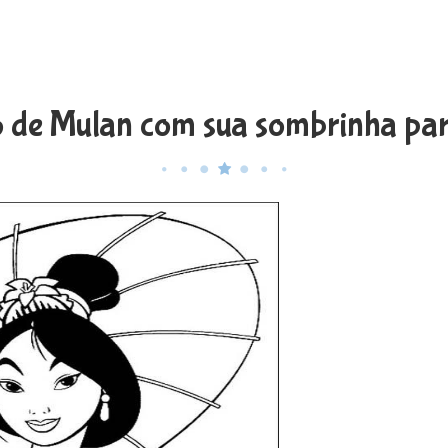
 de Mulan com sua sombrinha para