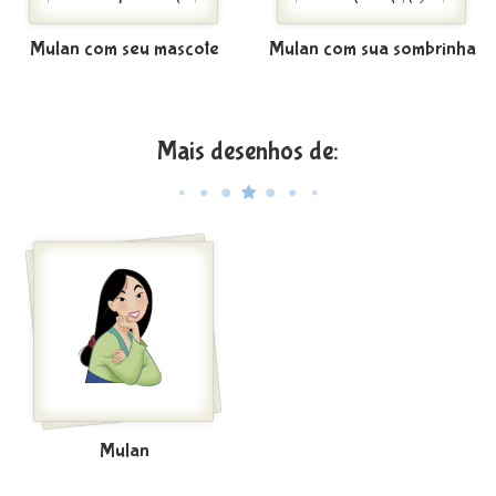
Mulan com seu mascote
Mulan com sua sombrinha
Mais desenhos de:
Mulan