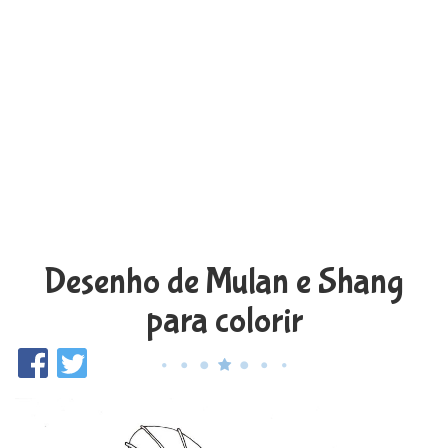
Desenho de Mulan e Shang
para colorir