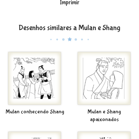
Imprimir
Desenhos similares a Mulan e Shang
Mulan conhecendo Shang
Mulan e Shang
apaixonados