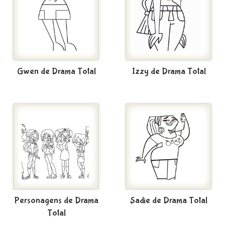
Gwen de Drama Total
Izzy de Drama Total
Personagens de Drama
Sadie de Drama Total
Total