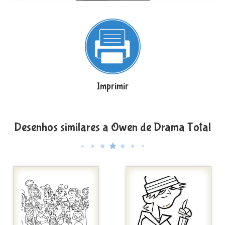
Imprimir
Desenhos similares a Owen de Drama Total