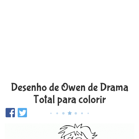
Desenho de Owen de Drama
Total para colorir