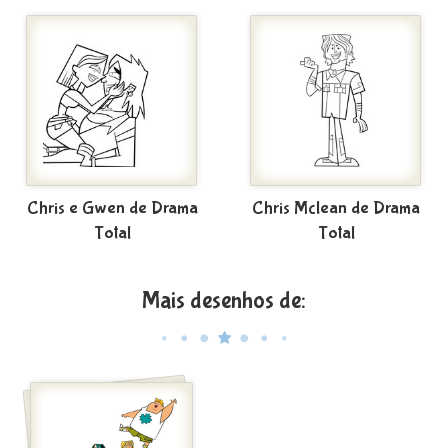
Chris e Gwen de Drama
Chris Mclean de Drama
Total
Total
Mais desenhos de: