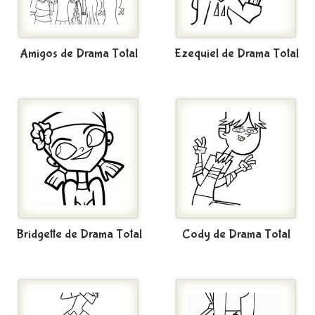
Amigos de Drama Total
Ezequiel de Drama Total
Bridgette de Drama Total
Cody de Drama Total