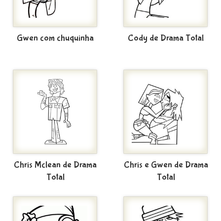
Gwen com chuquinha
Cody de Drama Total
Chris Mclean de Drama
Chris e Gwen de Drama
Total
Total