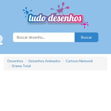
Desenhos
Desenhos Animados
Cartoon Network
Drama Total