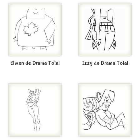
Owen de Drama Total
Izzy de Drama Total