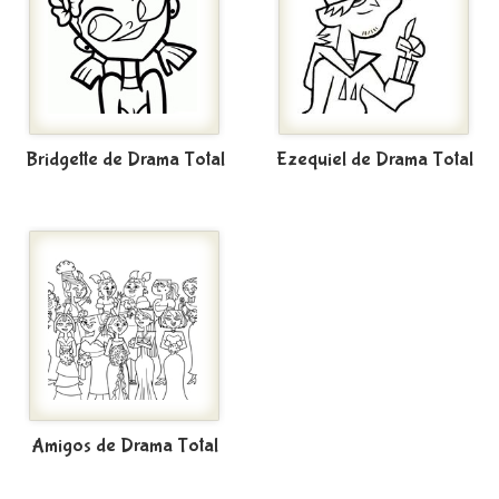
Bridgette de Drama Total
Ezequiel de Drama Total
Amigos de Drama Total