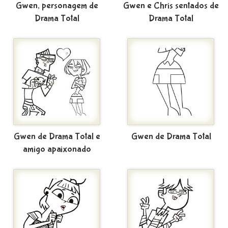
Gwen, personagem de
Gwen e Chris sentados de
Drama Total
Drama Total
Gwen de Drama Total e
Gwen de Drama Total
amigo apaixonado