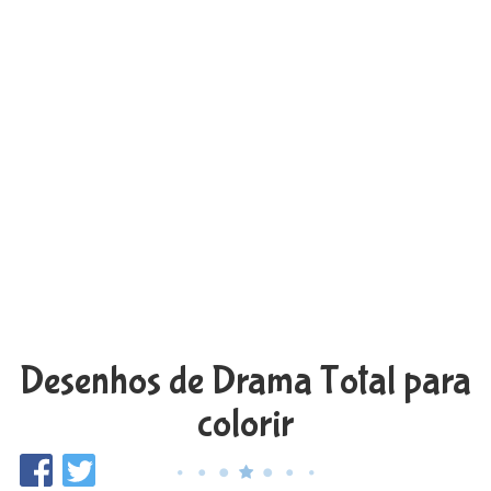
Desenhos de Drama Total para
colorir