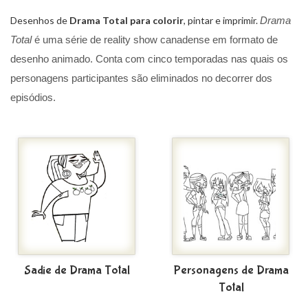
Desenhos de
Drama Total para colorir
, pintar e imprimir.
Drama
Total
é uma série de reality show canadense em formato de
desenho animado. Conta com cinco temporadas nas quais os
personagens participantes são eliminados no decorrer dos
episódios.
Sadie de Drama Total
Personagens de Drama
Total