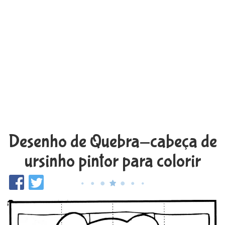
Desenho de Quebra-cabeça de
ursinho pintor para colorir