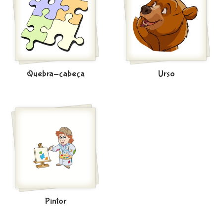
Quebra-cabeça
Urso
Pintor