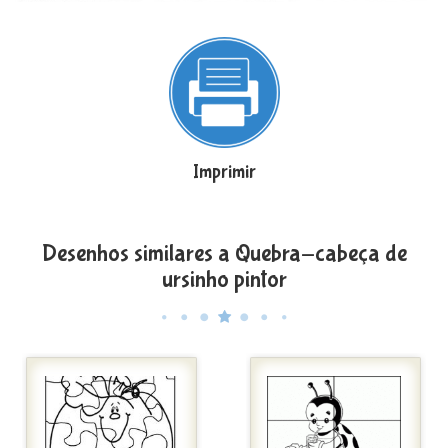
Imprimir
Desenhos similares a Quebra-cabeça de
ursinho pintor