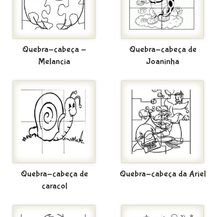
Quebra-cabeça -
Quebra-cabeça de
Melancia
Joaninha
Quebra-cabeça de
Quebra-cabeça da Ariel
caracol