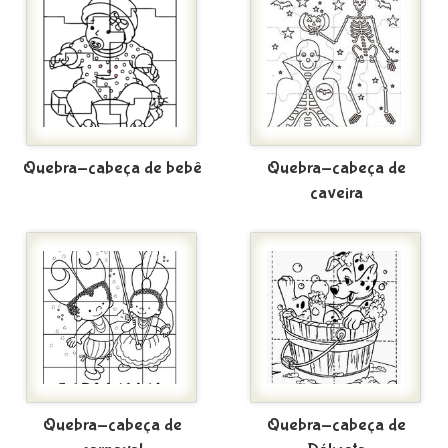
Quebra-cabeça de bebê
Quebra-cabeça de
caveira
Quebra-cabeça de
Quebra-cabeça de