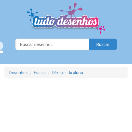
Desenhos
Escola
Direitos do aluno