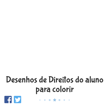
Desenhos de Direitos do aluno
para colorir