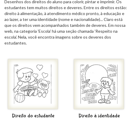
Desenhos dos direitos do aluno para colorir, pintar e imprimir. Os
estudantes tem muitos direitos e deveres. Entre os direitos estão:
direito à alimentação, à atendimento médico pronto, à educação e
ao lazer, a ter uma identidade (nome e nacionalidade)... Claro está
que os direitos vem acompanhados também de deveres. Em nossa
web, na categoria 'Escola' há uma seção chamada 'Respeito na
escola'. Nela, você encontra imagens sobre os deveres dos
estudantes.
Direito do estudante
Direito à identidade