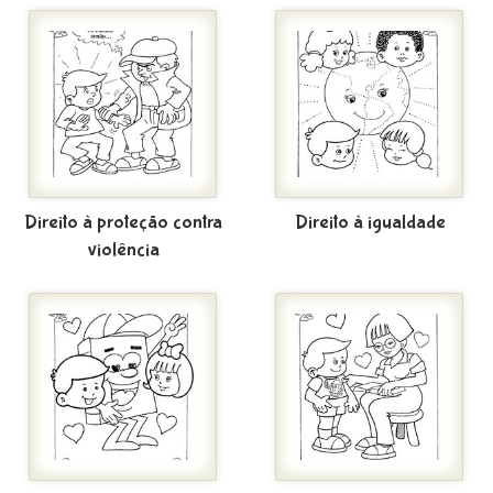
Direito à proteção contra
Direito à igualdade
violência