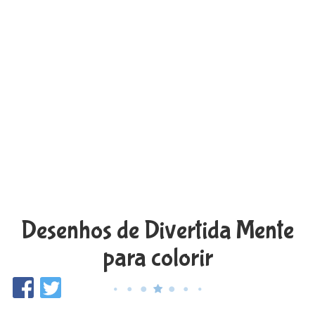
Desenhos de Divertida Mente
para colorir