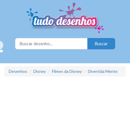
Desenhos
Disney
Filmes da Disney
Divertida Mente