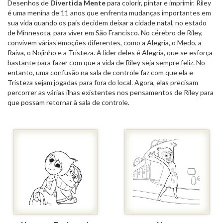
Desenhos de
Divertida Mente
para colorir, pintar e imprimir. Riley
é uma menina de 11 anos que enfrenta mudanças importantes em
sua vida quando os pais decidem deixar a cidade natal, no estado
de Minnesota, para viver em São Francisco. No cérebro de Riley,
convivem várias emoções diferentes,
como a Alegria, o Medo, a
Raiva, o Nojinho e a Tristeza. A líder deles é Alegria, que se esforça
bastante para fazer com que a vida de Riley seja sempre feliz. No
entanto, uma confusão na sala de controle faz com que ela e
Tristeza sejam jogadas para fora do local. Agora, elas precisam
percorrer as várias ilhas existentes nos pensamentos de Riley para
que possam retornar à sala de controle.