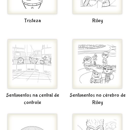
Tristeza
Riley
Sentimentos na central de
Sentimentos no cérebro de
controle
Riley