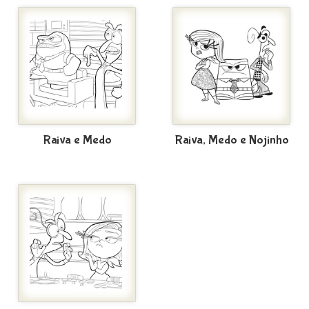
Raiva e Medo
Raiva, Medo e Nojinho