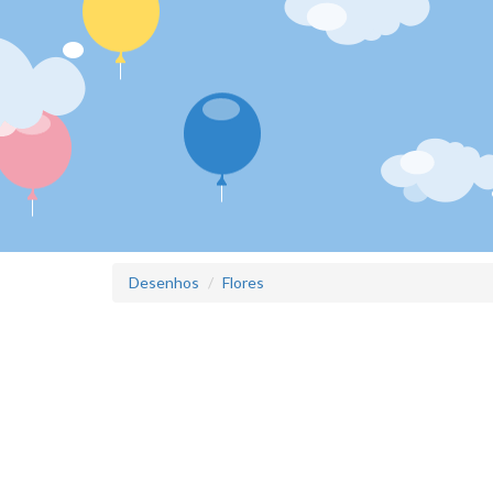
Desenhos
Flores