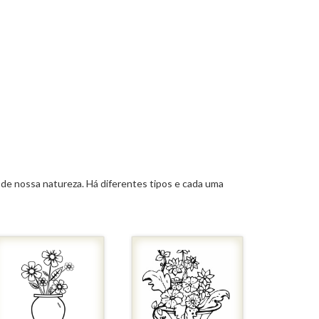
eza de nossa natureza. Há diferentes tipos e cada uma