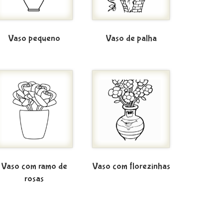
Vaso pequeno
Vaso de palha
Vaso com ramo de
Vaso com florezinhas
rosas