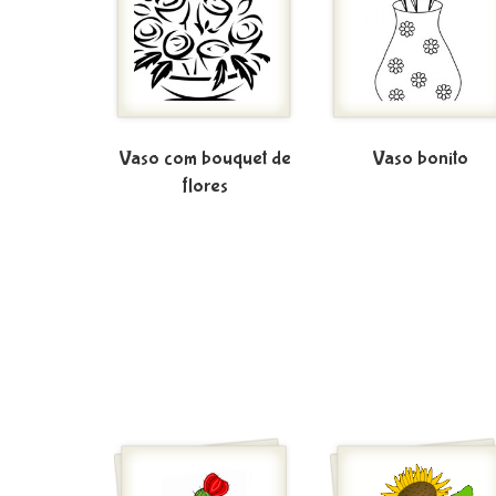
Vaso com bouquet de
Vaso bonito
flores