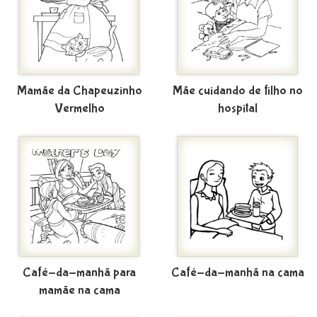
Mamãe da Chapeuzinho
Mãe cuidando de filho no
Vermelho
hospital
Café-da-manhã para
Café-da-manhã na cama
mamãe na cama