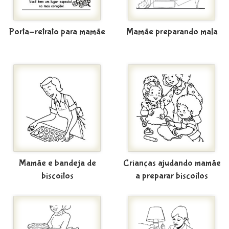
Porta-retrato para mamãe
Mamãe preparando mala
Mamãe e bandeja de
Crianças ajudando mamãe
biscoitos
a preparar biscoitos