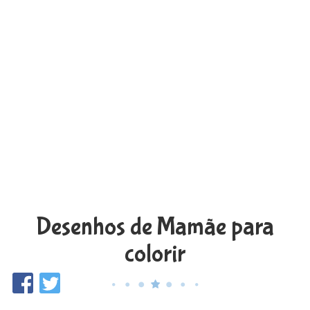
Desenhos de Mamãe para
colorir