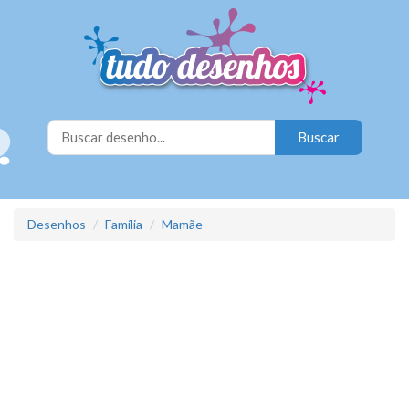
Desenhos
Família
Mamãe