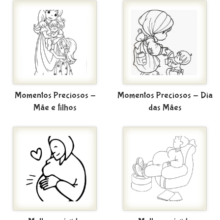
Momentos Preciosos -
Momentos Preciosos - Dia
Mãe e filhos
das Mães