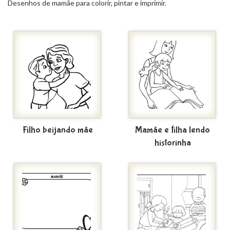
Desenhos de mamãe para colorir, pintar e imprimir.
Filho beijando mãe
Mamãe e filha lendo
historinha