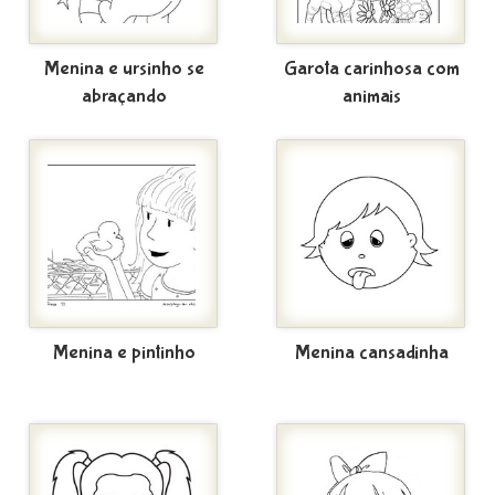
Menina e ursinho se
Garota carinhosa com
abraçando
animais
Menina e pintinho
Menina cansadinha