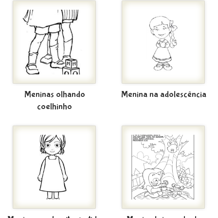
Meninas olhando
Menina na adolescência
coelhinho