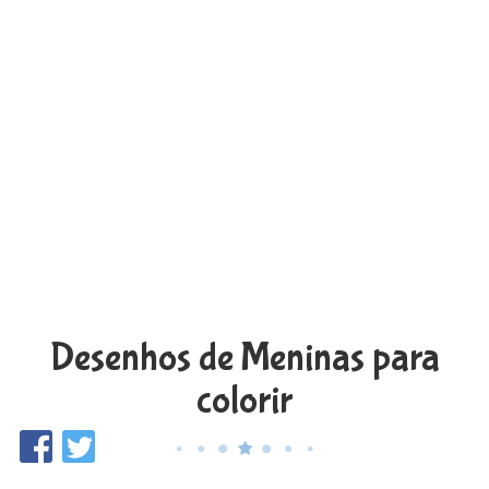
Desenhos de Meninas para
colorir