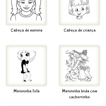
Cabeça de menina
Cabeça de criança
Menininha fofa
Menininha linda com
cachorrinho