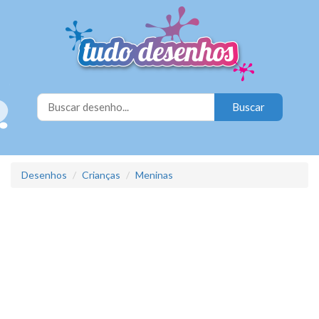
Desenhos
Crianças
Meninas