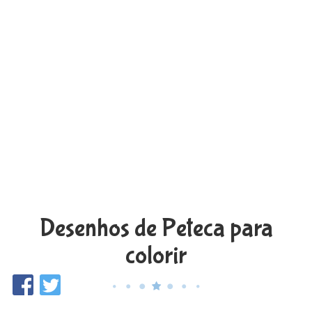
Desenhos de Peteca para
colorir