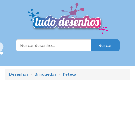
Desenhos
Brinquedos
Peteca