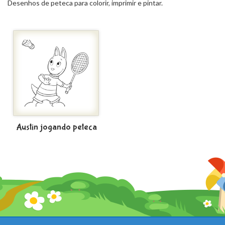
Desenhos de peteca para colorir, imprimir e pintar.
Austin jogando peteca