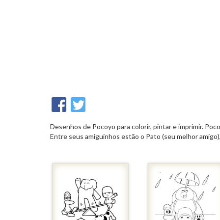
Desenhos de Pocoyo para colorir, pintar e imprimir. Po
Entre seus amiguinhos estão o Pato (seu melhor amigo), 