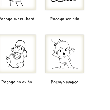
Pocoyo super-herói
Pocoyo sentado
Pocoyo no avião
Pocoyo mágico