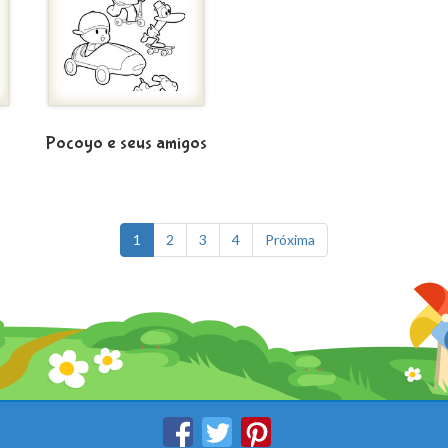
Pocoyo e seus amigos
1
2
3
4
Próxima